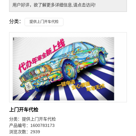
用户好评，欲了解更多详细信息,请点击访问!
分类：
提供上门开车代检
上门开车代检
分类：
提供上门开车代检
产品编号：1600783173
浏览次数：2939