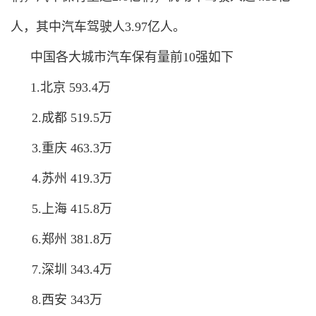
人，其中汽车驾驶人3.97亿人。
中国各大城市汽车保有量前10强如下
1.北京 593.4万
2.成都 519.5万
3.重庆 463.3万
4.苏州 419.3万
5.上海 415.8万
6.郑州 381.8万
7.深圳 343.4万
8.西安 343万