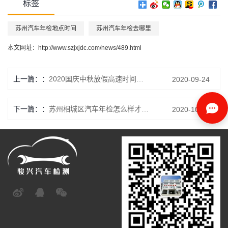
标签
苏州汽车年检地点时间
苏州汽车年检去哪里
本文网址：
http://www.szjxjdc.com/news/489.html
上一篇：
2020国庆中秋放假高速时间安排
2020-09-24
下一篇：
苏州相城区汽车年检怎么样才快，小编给你支5招
2020-10-16