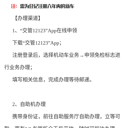
【办理渠道】
1、“交管12123”App在线申领
下载“交管12123”App；
注册登录后，选择机动车业务→申领免检标志进
行业务办理；
填写相关信息，完成办理等待邮递。
2、自助机办理
携带身份证，前往自助服务厅自助办理，立等可