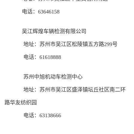
电话：63646158
吴江辉煌车辆检测有限公司
地址：苏州市吴江区松陵镇五方路299号
电话：61618888
苏州中旭机动车检测中心
地址：苏州市吴江区盛泽镇坛丘社区南二环
路华友纺织园
电话：63138666