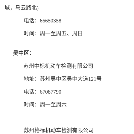
城，马云路北)
电话：66650358
时间：周一至周五、周日
吴中区：
苏州中标机动车检测有限公司
地址：苏州吴中区吴中大道121号
电话：67087790
时间：周一至周六
苏州格标机动车检测有限公司