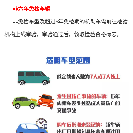
非六年免检车辆
非免检车型及超过6年免检期的机动车需前往检验
机构上线审验，审验通过后，领取检验合格标志。