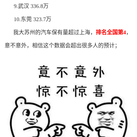
9.武汉 336.8万
10.东莞 323.7万
我大苏州的汽车保有量超过上海，
排名全国第4
，
意不意外，相信这个数据会超出很多人的预计；