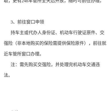
取，更有24h车管所全天后开放，随时可前往办理。
3、前往窗口申领
持车主或代办人身份证、机动车行驶证原件、交
强险（非本地购买的保险需提供保险原件），前往就
近车管所窗口办理。
注：需先购买交强险，并处理完机动车交通违
法。