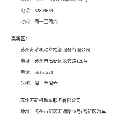
电话：62809669
时间：周一至周六
高新区：
苏州苏浒机动车检测服务有限公司
地址：苏州市高新区永安路128号
电话：66161228
时间：周一至周六
苏州苏新机动车服务有限公司
地址：苏州市新区汇通路18号(高新区汽车