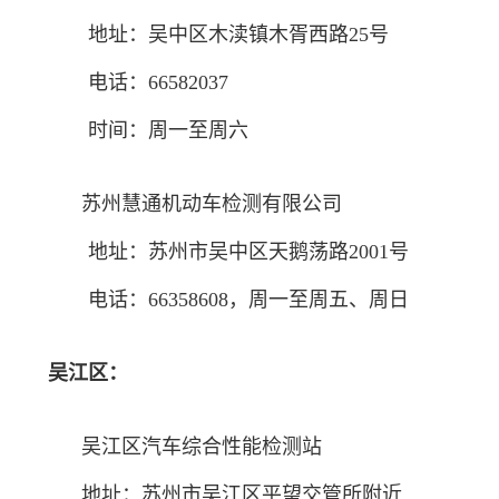
地址：吴中区木渎镇木胥西路25号
电话：66582037
时间：周一至周六
苏州慧通机动车检测有限公司
地址：苏州市吴中区天鹅荡路2001号
电话：66358608，周一至周五、周日
吴江区：
吴江区汽车综合性能检测站
地址：苏州市吴江区平望交管所附近