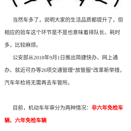
当然车多了，说明大家的生活品质都提升了，但
相应的验车这个环节是不是也意味着排队长、耗时
多，比较麻烦。
公安部从2018年9月1日推出简捷快办、网上通
办、就近可办等20项交通管理“放管服”改革新举措，
汽车年检将无需再去车管所。
目前，机动车年审分为两种情况：
非六年免检车
辆、六年免检车辆