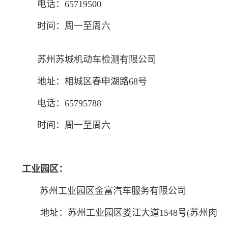
电话：65719500
时间：周一至周六
苏州苏城机动车检测有限公司
地址：相城区春申湖路68号
电话：65795788
时间：周一至周六
工业园区：
苏州工业园区金富汽车服务有限公司
地址：苏州工业园区娄江大道1548号(苏州肉