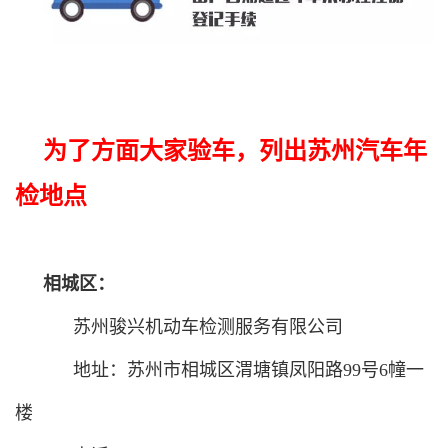
为了方面大家验车，列出苏州汽车年
检地点
相城区：
苏州骏兴机动车检测服务有限公司
地址：苏州市相城区渭塘镇凤阳路99号6幢一
楼