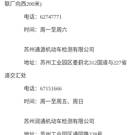
联厂向西200米)
电话：62747771
时间：周一至周六
苏州通源机动车检测有限公司
地址：苏州工业园区娄葑北312国道与227省
道交汇处
电话：67151666
时间：周一至周五、周日
苏州润通机动车检测有限公司
地址：苏州工业园区通园路228号