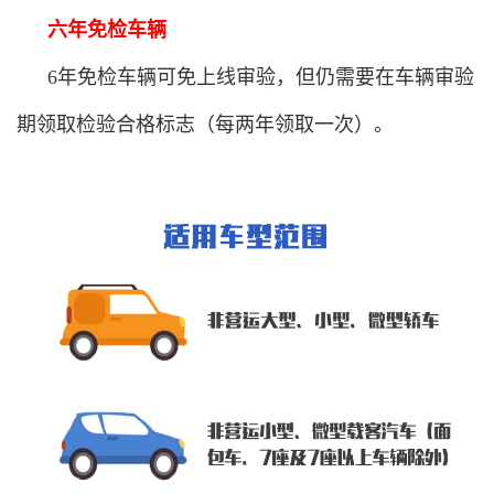
六年免检车辆
6年免检车辆可免上线审验，但仍需要在车辆审验
期领取检验合格标志（每两年领取一次）。